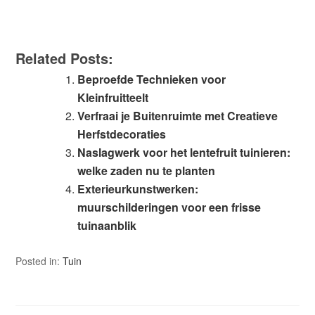
Related Posts:
Beproefde Technieken voor
Kleinfruitteelt
Verfraai je Buitenruimte met Creatieve
Herfstdecoraties
Naslagwerk voor het lentefruit tuinieren:
welke zaden nu te planten
Exterieurkunstwerken:
muurschilderingen voor een frisse
tuinaanblik
Posted in:
Tuin