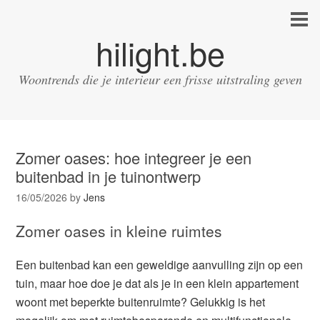
hilight.be
Woontrends die je interieur een frisse uitstraling geven
Zomer oases: hoe integreer je een
buitenbad in je tuinontwerp
16/05/2026
by
Jens
Zomer oases in kleine ruimtes
Een buitenbad kan een geweldige aanvulling zijn op een
tuin, maar hoe doe je dat als je in een klein appartement
woont met beperkte buitenruimte? Gelukkig is het