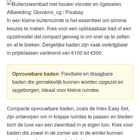
Afbeelding: Giovanni_cg / Pixabay
In een kleine buitenruimte is het essentieel om slimme
keuzes te maken. Kies voor een opblaasbaar bad of een
opzetmodel dat compact genoeg is om snel op te zetten
en af te breken. Dergelijke baden zijn vaak verkrijgbaar
in prijsklassen variërend van €100 tot €500.
Opvouwbare baden
: Flexibele en draagbare
baden die gemakkelijk kunnen worden opgezet en
opgeborgen, ideaal voor kleine ruimtes.
Compacte opvouwbare baden, zoals de Intex Easy Set,
zijn ontworpen om in krappe ruimtes te passen en bieden
toch de luxe van een zwembad in je eigen tuin. Kies voor
baden die zowel in de zomer als in de winter kunnen