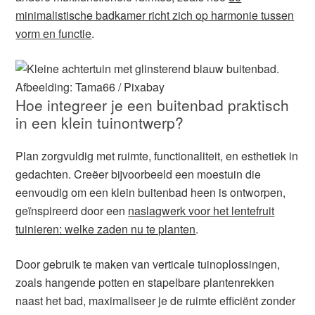
minimalistische badkamer richt zich op harmonie tussen
vorm en functie
.
Afbeelding: Tama66 / Pixabay
Hoe integreer je een buitenbad praktisch
in een klein tuinontwerp?
Plan zorgvuldig met ruimte, functionaliteit, en esthetiek in
gedachten. Creëer bijvoorbeeld een moestuin die
eenvoudig om een klein buitenbad heen is ontworpen,
geïnspireerd door een
naslagwerk voor het lentefruit
tuinieren: welke zaden nu te planten
.
Door gebruik te maken van verticale tuinoplossingen,
zoals hangende potten en stapelbare plantenrekken
naast het bad, maximaliseer je de ruimte efficiënt zonder