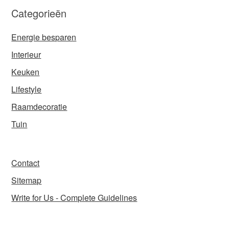
Categorieën
Energie besparen
Interieur
Keuken
Lifestyle
Raamdecoratie
Tuin
Contact
Sitemap
Write for Us - Complete Guidelines