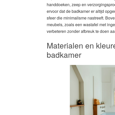
handdoeken, zeep en verzorgingsprod
ervoor dat de badkamer er altijd opge
sfeer die minimalisme nastreeft. Bove
meubels, zoals een wastafel met inge
verbeteren zonder afbreuk te doen aa
Materialen en kleur
badkamer