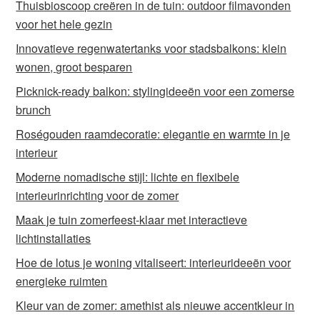
Thuisbioscoop creëren in de tuin: outdoor filmavonden
voor het hele gezin
Innovatieve regenwatertanks voor stadsbalkons: klein
wonen, groot besparen
Picknick-ready balkon: stylingideeën voor een zomerse
brunch
Roségouden raamdecoratie: elegantie en warmte in je
interieur
Moderne nomadische stijl: lichte en flexibele
interieurinrichting voor de zomer
Maak je tuin zomerfeest-klaar met interactieve
lichtinstallaties
Hoe de lotus je woning vitaliseert: interieurideeën voor
energieke ruimten
Kleur van de zomer: amethist als nieuwe accentkleur in