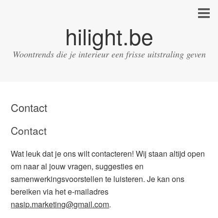
hilight.be
Woontrends die je interieur een frisse uitstraling geven
Contact
Contact
Wat leuk dat je ons wilt contacteren! Wij staan altijd open
om naar al jouw vragen, suggesties en
samenwerkingsvoorstellen te luisteren. Je kan ons
bereiken via het e-mailadres
nasip.marketing@gmail.com
.