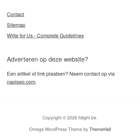
Contact
Sitemap
Write for Us - Complete Guidelines
Adverteren op deze website?
Een artikel of link plaatsen? Neem contact op via
napiseo.com
.
Copyright © 2026 hilight.be.
Omega WordPress Theme by
ThemeHall