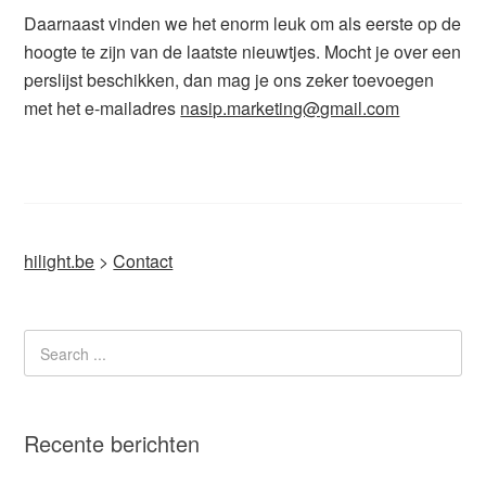
Daarnaast vinden we het enorm leuk om als eerste op de
hoogte te zijn van de laatste nieuwtjes. Mocht je over een
perslijst beschikken, dan mag je ons zeker toevoegen
met het e-mailadres
nasip.marketing@gmail.com
hilight.be
>
Contact
Recente berichten