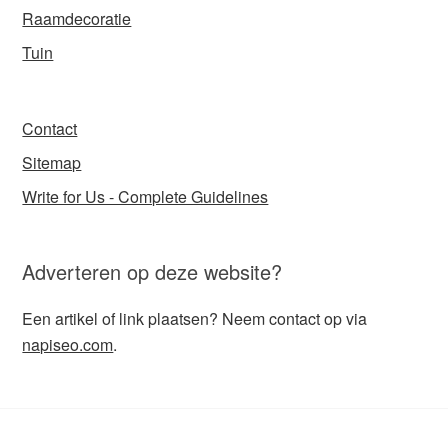
Raamdecoratie
Tuin
Contact
Sitemap
Write for Us - Complete Guidelines
Adverteren op deze website?
Een artikel of link plaatsen? Neem contact op via
napiseo.com
.