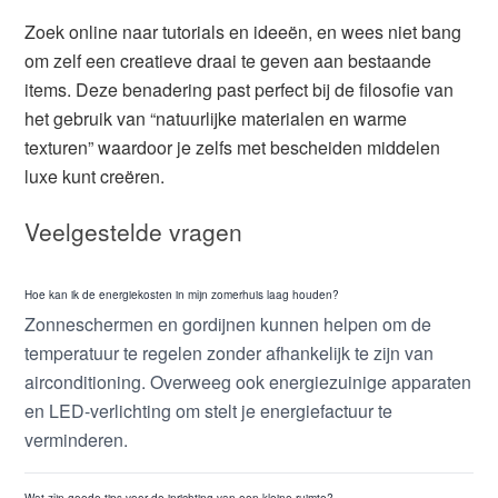
Zoek online naar tutorials en ideeën, en wees niet bang
om zelf een creatieve draai te geven aan bestaande
items. Deze benadering past perfect bij de filosofie van
het gebruik van “natuurlijke materialen en warme
texturen” waardoor je zelfs met bescheiden middelen
luxe kunt creëren.
Veelgestelde vragen
Hoe kan ik de energiekosten in mijn zomerhuis laag houden?
Zonneschermen en gordijnen kunnen helpen om de
temperatuur te regelen zonder afhankelijk te zijn van
airconditioning. Overweeg ook energiezuinige apparaten
en LED-verlichting om stelt je energiefactuur te
verminderen.