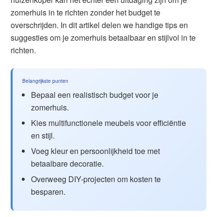
zomerhuis in te richten zonder het budget te
overschrijden. In dit artikel delen we handige tips en
suggesties om je zomerhuis betaalbaar en stijlvol in te
richten.
Belangrijkste punten
Bepaal een realistisch budget voor je
zomerhuis.
Kies multifunctionele meubels voor efficiëntie
en stijl.
Voeg kleur en persoonlijkheid toe met
betaalbare decoratie.
Overweeg DIY-projecten om kosten te
besparen.