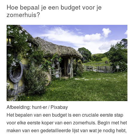
Hoe bepaal je een budget voor je
zomerhuis?
Afbeelding: hunt-er / Pixabay
Het bepalen van een budget is een cruciale eerste stap
voor elke eerste koper van een zomerhuis. Begin met het
maken van een gedetailleerde lijst van wat je nodig hebt,