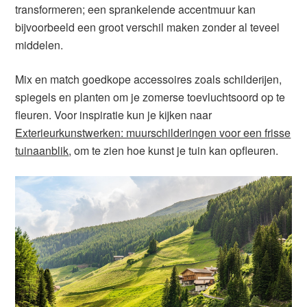
transformeren; een sprankelende accentmuur kan
bijvoorbeeld een groot verschil maken zonder al teveel
middelen.
Mix en match goedkope accessoires zoals schilderijen,
spiegels en planten om je zomerse toevluchtsoord op te
fleuren. Voor inspiratie kun je kijken naar
Exterieurkunstwerken: muurschilderingen voor een frisse
tuinaanblik
, om te zien hoe kunst je tuin kan opfleuren.