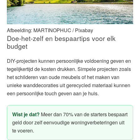
Afbeelding: MARTINOPHUC / Pixabay
Doe-het-zelf en bespaartips voor elk
budget
DIY-projecten kunnen persoonlijke voldoening geven en
tegelijkertijd de kosten drukken. Simpele projecten zoals
het schilderen van oude meubels of het maken van
unieke wanddecoraties uit gerecycled materiaal kunnen
een persoonlijke touch geven aan je huis.
Wist je dat?
Meer dan 70% van de starters bespaart
geld door zelf eenvoudige woningverbeteringen uit
te voeren.