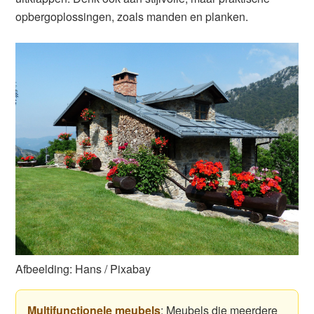
opbergoplossingen, zoals manden en planken.
Afbeelding: Hans / Pixabay
Multifunctionele meubels
: Meubels die meerdere