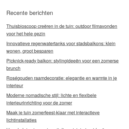
Recente berichten
Thuisbioscoop creëren in de tuin: outdoor filmavonden
voor het hele gezin
Innovatieve regenwatertanks voor stadsbalkons: klein
wonen, groot besparen
Picknick-ready balkon: stylingideeën voor een zomerse
brunch
Roségouden raamdecoratie: elegantie en warmte in je
interieur
Moderne nomadische stijl: lichte en flexibele
interieurinrichting voor de zomer
Maak je tuin zomerfeest-klaar met interactieve
lichtinstallaties