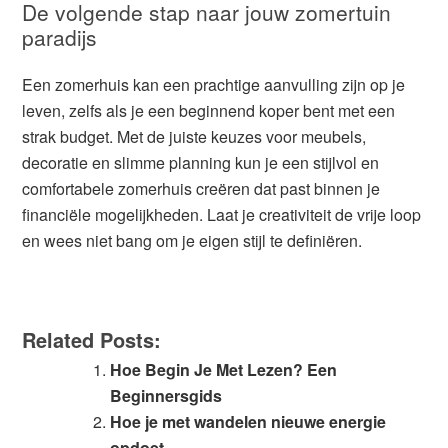
De volgende stap naar jouw zomertuin
paradijs
Een zomerhuis kan een prachtige aanvulling zijn op je
leven, zelfs als je een beginnend koper bent met een
strak budget. Met de juiste keuzes voor meubels,
decoratie en slimme planning kun je een stijlvol en
comfortabele zomerhuis creëren dat past binnen je
financiële mogelijkheden. Laat je creativiteit de vrije loop
en wees niet bang om je eigen stijl te definiëren.
Related Posts:
Hoe Begin Je Met Lezen? Een
Beginnersgids
Hoe je met wandelen nieuwe energie
opdoet