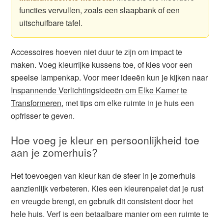
functies vervullen, zoals een slaapbank of een
uitschuifbare tafel.
Accessoires hoeven niet duur te zijn om impact te
maken. Voeg kleurrijke kussens toe, of kies voor een
speelse lampenkap. Voor meer ideeën kun je kijken naar
Inspannende Verlichtingsideeën om Elke Kamer te
Transformeren
, met tips om elke ruimte in je huis een
opfrisser te geven.
Hoe voeg je kleur en persoonlijkheid toe
aan je zomerhuis?
Het toevoegen van kleur kan de sfeer in je zomerhuis
aanzienlijk verbeteren. Kies een kleurenpalet dat je rust
en vreugde brengt, en gebruik dit consistent door het
hele huis. Verf is een betaalbare manier om een ruimte te