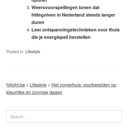
Weersvoorspellingen tonen dat
hittegolven in Nederland steeds langer
duren
Leer ontspanningstechnieken voor thuis
die je energiepeil herstellen
Posted in:
Lifestyle
hilight.be
>
Lifestyle
>
Het zomerhuis: voorbereiden op
kleurrijke en zonnige dagen