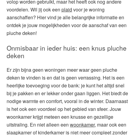
volop worden gebruikt, maar het heeft ook nog andere
voordelen. Wil jij ook een
plaid
voor je woning
aanschaffen? Hier vind je alle belangrijke informatie en
ontdek je jouw mogelijkheden voor de aanschaf van een
pluche deken!
Onmisbaar in ieder huis: een knus pluche
deken
Er zijn bijna geen woningen meer waar geen pluche
deken te vinden is en dat is geen verrassing. Het is een
heerlijke toevoeging voor de bank: je kunt het altijd snel
bij je pakken en er lekker onder gaan liggen. Het biedt de
nodige warmte en comfort, vooral in de winter. Daarnaast
is het ook een voordeel op het gebied van sfeer. Jouw
woonkamer krijgt meteen een knusse en gezellige
uitstraling. En niet alleen een
woonkamer
, maar ook een
slaapkamer of kinderkamer is niet meer compleet zonder