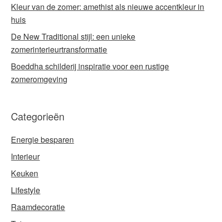
Kleur van de zomer: amethist als nieuwe accentkleur in
huis
De New Traditional stijl: een unieke
zomerinterieurtransformatie
Boeddha schilderij inspiratie voor een rustige
zomeromgeving
Categorieën
Energie besparen
Interieur
Keuken
Lifestyle
Raamdecoratie