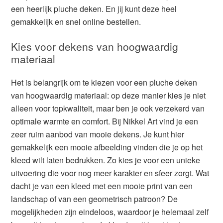
een heerlijk pluche deken. En jij kunt deze heel
gemakkelijk en snel online bestellen.
Kies voor dekens van hoogwaardig
materiaal
Het is belangrijk om te kiezen voor een pluche deken
van hoogwaardig materiaal: op deze manier kies je niet
alleen voor topkwaliteit, maar ben je ook verzekerd van
optimale warmte en comfort. Bij Nikkel Art vind je een
zeer ruim aanbod van mooie dekens. Je kunt hier
gemakkelijk een mooie afbeelding vinden die je op het
kleed wilt laten bedrukken. Zo kies je voor een unieke
uitvoering die voor nog meer karakter en sfeer zorgt. Wat
dacht je van een kleed met een mooie print van een
landschap of van een geometrisch patroon? De
mogelijkheden zijn eindeloos, waardoor je helemaal zelf