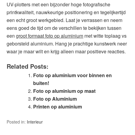
UV-plotters met een bijzonder hoge fotografische
printkwaliteit, nauwkeurige positionering en tegelijkertijd
een echt groot werkgebied. Laat je verrassen en neem
eens goed de tijd om de verschillen te bekijken tussen
een
groot formaat foto op aluminium
met witte toplaag vs
geborsteld aluminium. Hang je prachtige kunstwerk neer
waar je maar wilt en krijg alleen maar positieve reacties.
Related Posts:
Foto op aluminium voor binnen en
buiten!
Foto op aluminium op maat
Foto op Aluminium
Printen op aluminium
Posted in:
Interieur