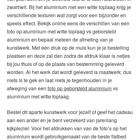
zwart/wit. Bij het aluminium met een witte toplaag krijg je
verschillende texturen wat zorgt voor een bijzonder en
speels effect. Bekijk online eens de verschillen van een
foto op aluminium met witte toplaag vs geborsteld
aluminium en bepaal meteen de afmeting van je
kunstwerk. Met één druk op de muis kun je je bestelling
plaatsen en deze zal dan zodra de afdruk klaar is netjes
bij jou thuis of op de plaats van bestemming geleverd
worden. Al het werk dat wordt geleverd is maatwerk; dus
niets is te gek en laat niets je tegenhouden in je
afweging van een
foto op geborsteld aluminium
vs
aluminium met witte toplaag.
Bestel dit aparte kunstwerk voor jezelf of geef het cadeau
aan een ander en je bent verzekerd van jarenlang
kijkplezier. Voor het afdrukken van van de foto’s op het
aluminium wordt gebruikgemaakt van de beste flatbed