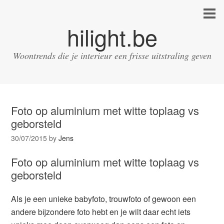
hilight.be
Woontrends die je interieur een frisse uitstraling geven
Foto op aluminium met witte toplaag vs
geborsteld
30/07/2015
by
Jens
Foto op aluminium met witte toplaag vs
geborsteld
Als je een unieke babyfoto, trouwfoto of gewoon een
andere bijzondere foto hebt en je wilt daar echt iets