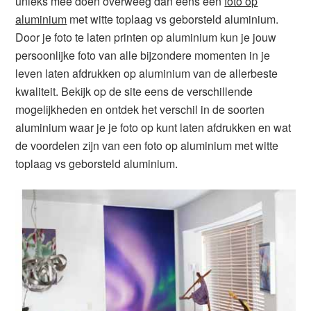
unieks mee doen overweeg dan eens een
foto op
aluminium
met witte toplaag vs geborsteld aluminium.
Door je foto te laten printen op aluminium kun je jouw
persoonlijke foto van alle bijzondere momenten in je
leven laten afdrukken op aluminium van de allerbeste
kwaliteit. Bekijk op de site eens de verschillende
mogelijkheden en ontdek het verschil in de soorten
aluminium waar je je foto op kunt laten afdrukken en wat
de voordelen zijn van een foto op aluminium met witte
toplaag vs geborsteld aluminium.