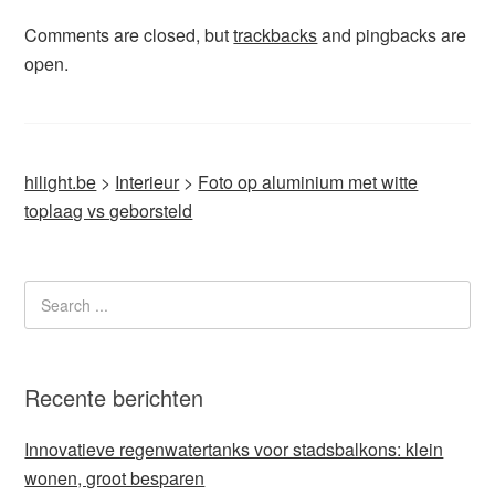
Comments are closed, but
trackbacks
and pingbacks are
open.
hilight.be
>
Interieur
>
Foto op aluminium met witte
toplaag vs geborsteld
Recente berichten
Innovatieve regenwatertanks voor stadsbalkons: klein
wonen, groot besparen