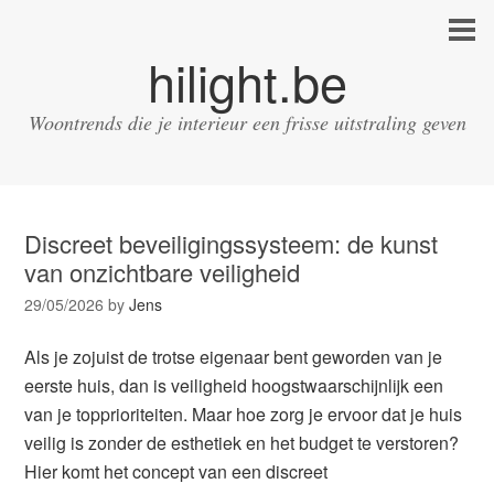
hilight.be
Woontrends die je interieur een frisse uitstraling geven
Discreet beveiligingssysteem: de kunst
van onzichtbare veiligheid
29/05/2026
by
Jens
Als je zojuist de trotse eigenaar bent geworden van je
eerste huis, dan is veiligheid hoogstwaarschijnlijk een
van je topprioriteiten. Maar hoe zorg je ervoor dat je huis
veilig is zonder de esthetiek en het budget te verstoren?
Hier komt het concept van een discreet