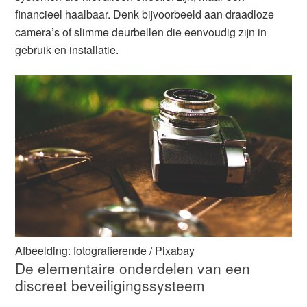
financieel haalbaar. Denk bijvoorbeeld aan draadloze
camera’s of slimme deurbellen die eenvoudig zijn in
gebruik en installatie.
Afbeelding: fotografierende / Pixabay
De elementaire onderdelen van een
discreet beveiligingssysteem