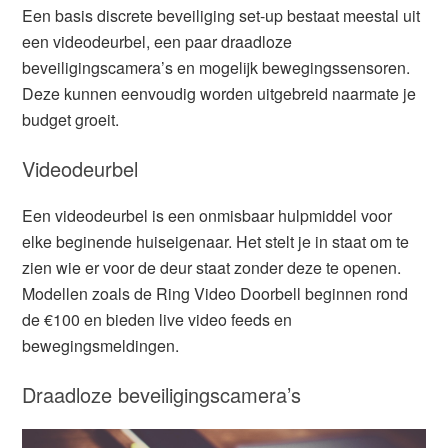
Een basis discrete beveiliging set-up bestaat meestal uit
een videodeurbel, een paar draadloze
beveiligingscamera’s en mogelijk bewegingssensoren.
Deze kunnen eenvoudig worden uitgebreid naarmate je
budget groeit.
Videodeurbel
Een videodeurbel is een onmisbaar hulpmiddel voor
elke beginende huiseigenaar. Het stelt je in staat om te
zien wie er voor de deur staat zonder deze te openen.
Modellen zoals de Ring Video Doorbell beginnen rond
de €100 en bieden live video feeds en
bewegingsmeldingen.
Draadloze beveiligingscamera’s