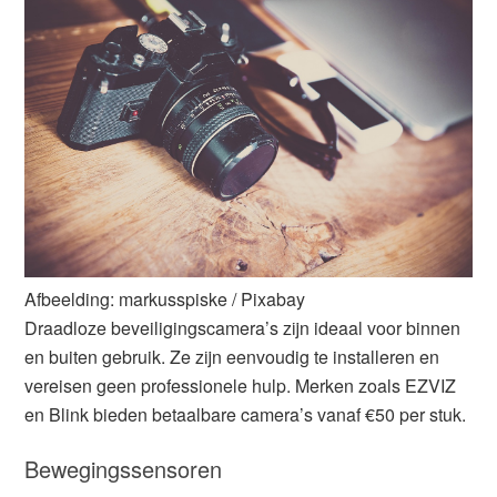
Afbeelding: markusspiske / Pixabay
Draadloze beveiligingscamera’s zijn ideaal voor binnen
en buiten gebruik. Ze zijn eenvoudig te installeren en
vereisen geen professionele hulp. Merken zoals EZVIZ
en Blink bieden betaalbare camera’s vanaf €50 per stuk.
Bewegingssensoren