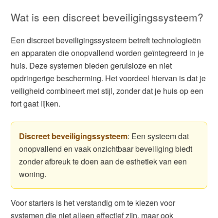
Wat is een discreet beveiligingssysteem?
Een discreet beveiligingssysteem betreft technologieën
en apparaten die onopvallend worden geïntegreerd in je
huis. Deze systemen bieden geruisloze en niet
opdringerige bescherming. Het voordeel hiervan is dat je
veiligheid combineert met stijl, zonder dat je huis op een
fort gaat lijken.
Discreet beveiligingssysteem
: Een systeem dat
onopvallend en vaak onzichtbaar beveiliging biedt
zonder afbreuk te doen aan de esthetiek van een
woning.
Voor starters is het verstandig om te kiezen voor
systemen die niet alleen effectief zijn, maar ook