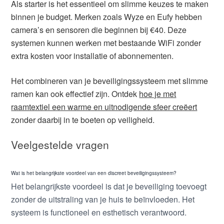
Als starter is het essentieel om slimme keuzes te maken
binnen je budget. Merken zoals Wyze en Eufy hebben
camera’s en sensoren die beginnen bij €40. Deze
systemen kunnen werken met bestaande WiFi zonder
extra kosten voor installatie of abonnementen.
Het combineren van je beveiligingssysteem met slimme
ramen kan ook effectief zijn. Ontdek
hoe je met
raamtextiel een warme en uitnodigende sfeer creëert
zonder daarbij in te boeten op veiligheid.
Veelgestelde vragen
Wat is het belangrijkste voordeel van een discreet beveiligingssysteem?
Het belangrijkste voordeel is dat je beveiliging toevoegt
zonder de uitstraling van je huis te beïnvloeden. Het
systeem is functioneel en esthetisch verantwoord.