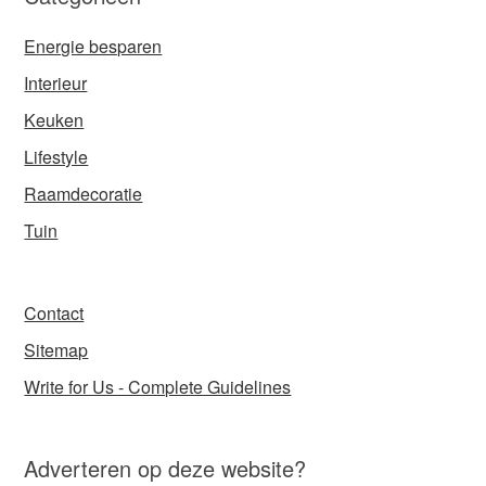
Energie besparen
Interieur
Keuken
Lifestyle
Raamdecoratie
Tuin
Contact
Sitemap
Write for Us - Complete Guidelines
Adverteren op deze website?