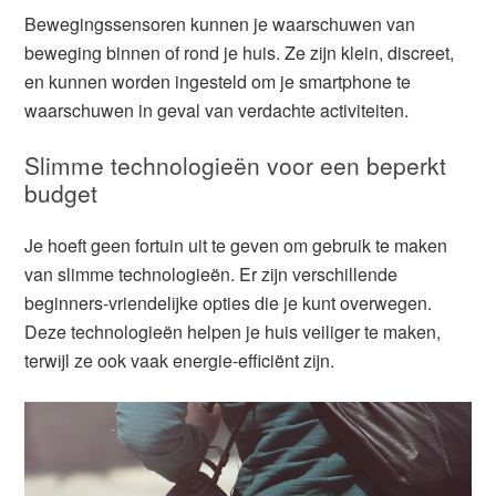
Bewegingssensoren kunnen je waarschuwen van
beweging binnen of rond je huis. Ze zijn klein, discreet,
en kunnen worden ingesteld om je smartphone te
waarschuwen in geval van verdachte activiteiten.
Slimme technologieën voor een beperkt
budget
Je hoeft geen fortuin uit te geven om gebruik te maken
van slimme technologieën. Er zijn verschillende
beginners-vriendelijke opties die je kunt overwegen.
Deze technologieën helpen je huis veiliger te maken,
terwijl ze ook vaak energie-efficiënt zijn.