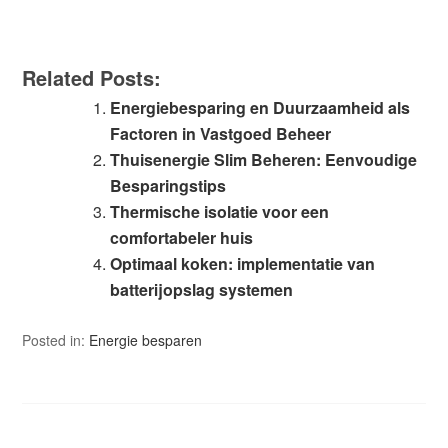
Related Posts:
Energiebesparing en Duurzaamheid als
Factoren in Vastgoed Beheer
Thuisenergie Slim Beheren: Eenvoudige
Besparingstips
Thermische isolatie voor een
comfortabeler huis
Optimaal koken: implementatie van
batterijopslag systemen
Posted in:
Energie besparen